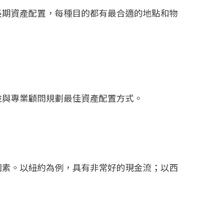
長期資產配置，每種目的都有最合適的地點和物
並與專業顧問規劃最佳資產配置方式。
因素。以紐約為例，具有非常好的現金流；以西