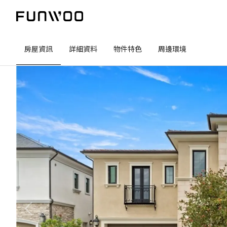
房屋資訊
詳細資料
物件特色
周邊環境