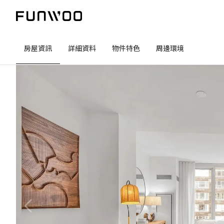
房屋資訊
詳細資料
物件特色
周邊環境