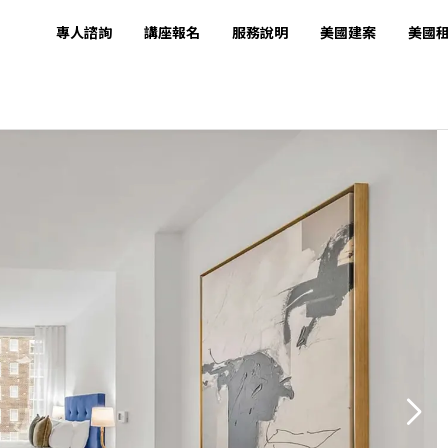
專人諮詢
講座報名
服務說明
美國建案
美國