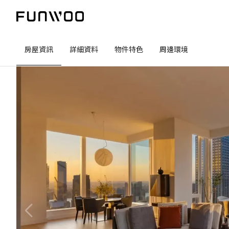
房屋資訊
詳細資料
物件特色
周邊環境