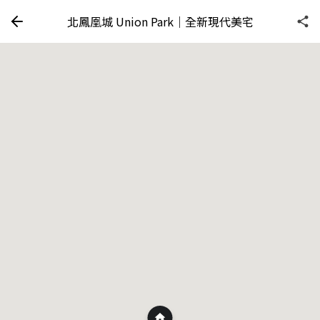
北鳳凰城 Union Park｜全新現代美宅